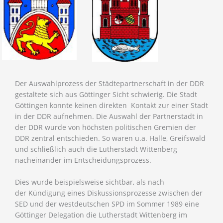
Der Auswahlprozess der Städtepartnerschaft in der DDR
gestaltete sich aus Göttinger Sicht schwierig. Die Stadt
Göttingen konnte keinen direkten Kontakt zur einer Stadt
in der DDR aufnehmen. Die Auswahl der Partnerstadt in
der DDR wurde von höchsten politischen Gremien der
DDR zentral entschieden. So waren u.a. Halle, Greifswald
und schließlich auch die Lutherstadt Wittenberg
nacheinander im Entscheidungsprozess.
Dies wurde beispielsweise sichtbar, als nach
der Kündigung eines Diskussionsprozesse zwischen der
SED und der westdeutschen SPD im Sommer 1989 eine
Göttinger Delegation die Lutherstadt Wittenberg im