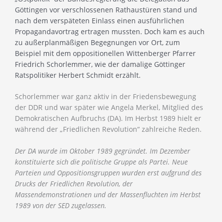
Göttingen vor verschlossenen Rathaustüren stand und
nach dem verspäteten Einlass einen ausführlichen
Propagandavortrag ertragen mussten. Doch kam es auch
zu außerplanmäßigen Begegnungen vor Ort, zum
Beispiel mit dem oppositionellen Wittenberger Pfarrer
Friedrich Schorlemmer, wie der damalige Göttinger
Ratspolitiker Herbert Schmidt erzählt.
Schorlemmer war ganz aktiv in der Friedensbewegung
der DDR und war später wie Angela Merkel, Mitglied des
Demokratischen Aufbruchs (DA). Im Herbst 1989 hielt er
während der „Friedlichen Revolution“ zahlreiche Reden.
Der DA wurde im Oktober 1989 gegründet. Im Dezember
konstituierte sich die politische Gruppe als Partei. Neue
Parteien und Oppositionsgruppen wurden erst aufgrund des
Drucks der Friedlichen Revolution, der
Massendemonstrationen und der Massenfluchten im Herbst
1989 von der SED zugelassen.