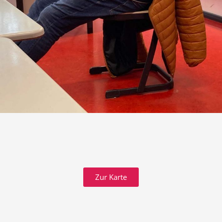
Zur Karte